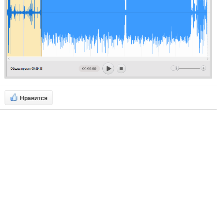
Нравится