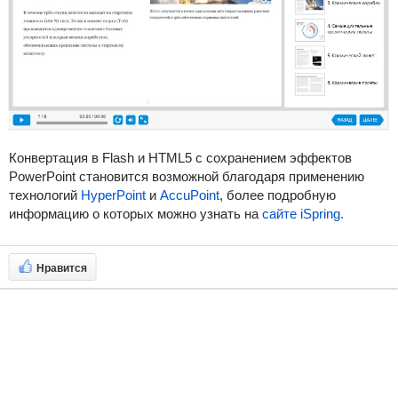
Конвертация в Flash и HTML5 с сохранением эффектов
PowerPoint становится возможной благодаря применению
технологий
HyperPoint
и
AccuPoint
, более подробную
информацию о которых можно узнать на
сайте iSpring
.
Нравится