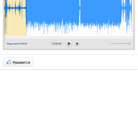
Нравится