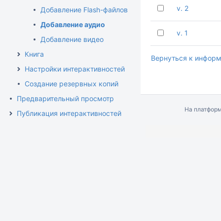
v. 2
Добавление Flash-файлов
Добавление аудио
v. 1
Добавление видео
Книга
Вернуться к информ
Настройки интерактивностей
Создание резервных копий
Предварительный просмотр
На платфор
Публикация интерактивностей