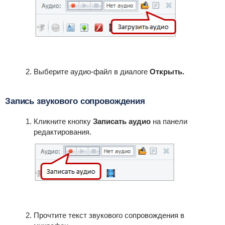
Выберите аудио-файл в диалоге
Открыть
.
Запись звукового сопровождения
Кликните кнопку
Записать аудио
на панели
редактирования.
Прочтите текст звукового сопровождения в