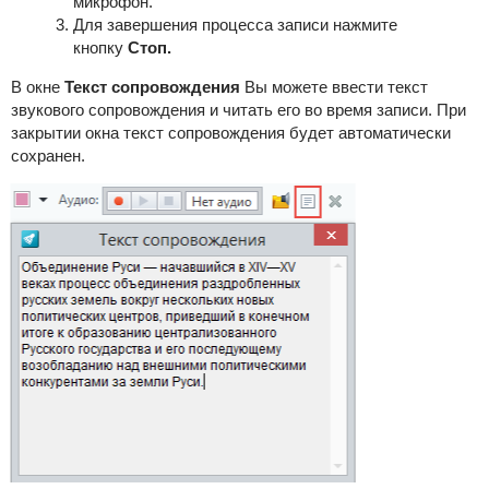
микрофон.
Для завершения процесса записи нажмите
кнопку
Стоп.
В окне
Текст сопровождения
Вы можете ввести текст
звукового сопровождения и читать его во время записи. При
закрытии окна текст сопровождения будет автоматически
сохранен.