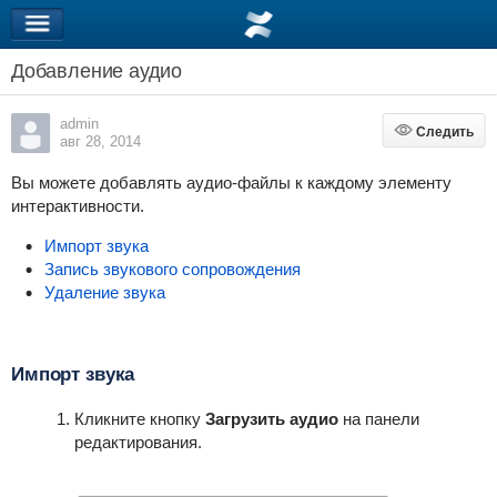
Добавление аудио
admin
Следить
Следить
авг 28, 2014
Вы можете добавлять аудио-файлы к каждому элементу
интерактивности.
Импорт звука
Запись звукового сопровождения
Удаление звука
Импорт звука
Кликните кнопку
Загрузить аудио
на панели
редактирования.