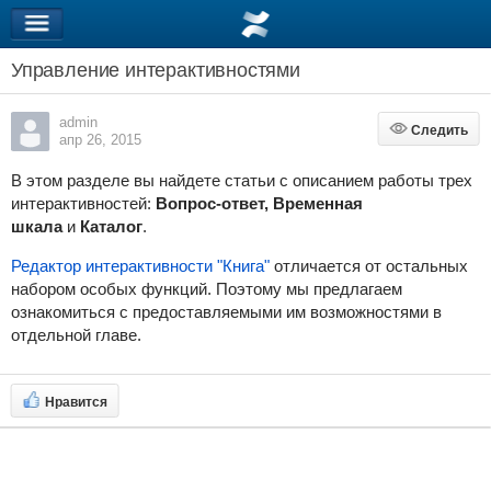
Управление интерактивностями
admin
Следить
Следить
апр 26, 2015
В этом разделе вы найдете статьи с описанием работы трех
интерактивностей:
Вопрос-ответ, Временная
шкала
и
Каталог
.
Редактор интерактивности "Книга"
отличается от остальных
набором особых функций. Поэтому мы предлагаем
ознакомиться с предоставляемыми им возможностями в
отдельной главе.
Нравится