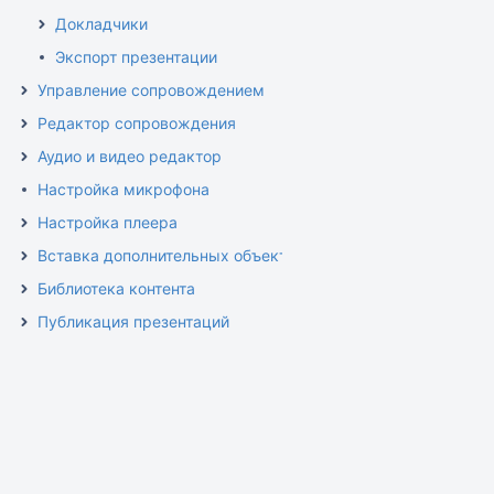
Докладчики
Экспорт презентации
Управление сопровождением
Редактор сопровождения
Аудио и видео редактор
Настройка микрофона
Настройка плеера
Вставка дополнительных объектов
Библиотека контента
Публикация презентаций