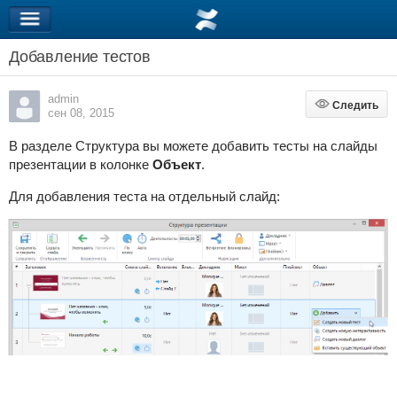
Добавление тестов
admin
Следить
Следить
сен 08, 2015
В разделе Структура вы можете добавить тесты на слайды
презентации в колонке
Объект
.
Для добавления теста на отдельный слайд: