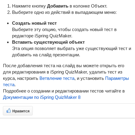
Нажмите кнопку
Добавить
в колонке Объект.
Выберите одно из действий в выпадающем меню:
Создать новый тест
Выберите эту опцию, чтобы создать новый тест в
редакторе iSpring QuizMaker.
Вставить существующий объект
Эта опция позволяет выбрать уже существующий тест и
добавить на слайд презентации.
После добавления теста на слайд вы можете открыть его
для редактирования в iSpring QuizMaker, удалить тест из
курса, настроить
Ветвление теста
, и установить
Параметры
теста
.
Подробнее о создании и редактировании тестов читайте в
Документации по iSpring QuizMaker 8
Нравится