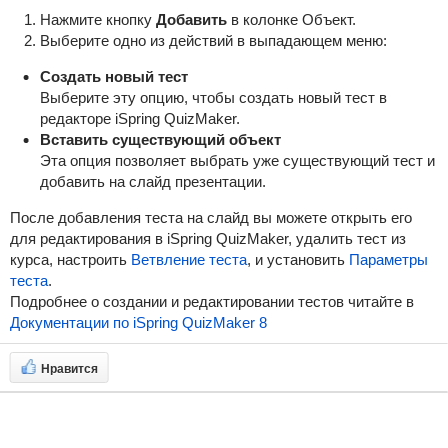
Нажмите кнопку
Добавить
в колонке Объект.
Выберите одно из действий в выпадающем меню:
Создать новый тест
Выберите эту опцию, чтобы создать новый тест в
редакторе iSpring QuizMaker.
Вставить существующий объект
Эта опция позволяет выбрать уже существующий тест и
добавить на слайд презентации.
После добавления теста на слайд вы можете открыть его
для редактирования в iSpring QuizMaker, удалить тест из
курса, настроить
Ветвление теста
, и установить
Параметры
теста
.
Подробнее о создании и редактировании тестов читайте в
Документации по iSpring QuizMaker 8
Нравится