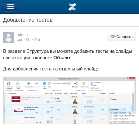
Добавление тестов
admin
Следить
Следить
сен 08, 2015
В разделе Структура вы можете добавить тесты на слайды
презентации в колонке
Объект
.
Для добавления теста на отдельный слайд: