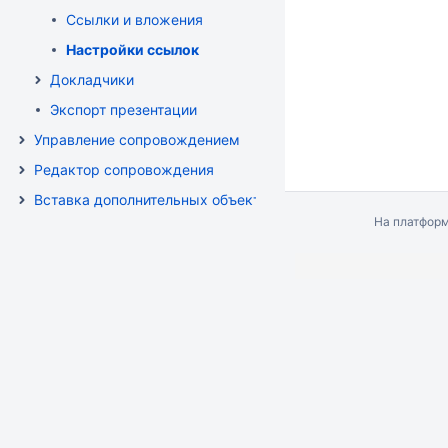
Ссылки и вложения
Настройки ссылок
Докладчики
Экспорт презентации
Управление сопровождением
Редактор сопровождения
Вставка дополнительных объектов
На платфор