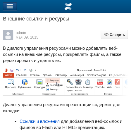
Внешние ссылки и ресурсы
admin
Следить
Следить
мая 09, 2015
В диалоге управления ресурсами можно добавлять веб-
ссылки на внешние ресурсы, прикреплять файлы, а также
редактировать и удалить их.
Диалог управления ресурсами презентации содержит две
вкладки:
Ссылки и вложения
для добавления веб-ссылок и
файлов во Flash или HTML5 презентацию.