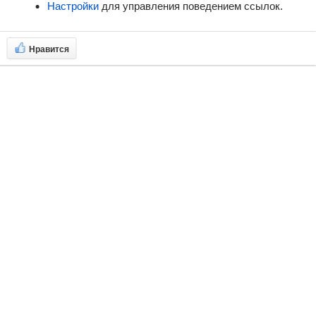
Настройки
для управления поведением ссылок.
Нравится