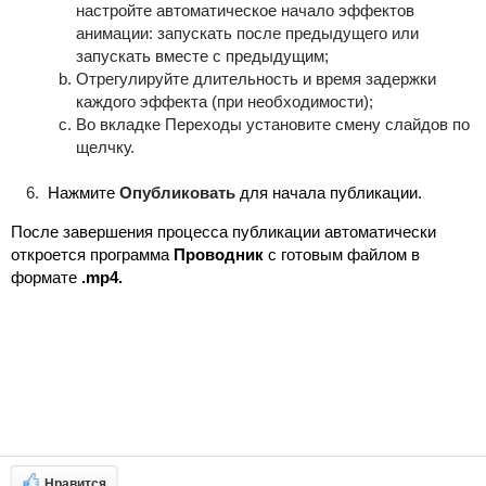
настройте автоматическое начало эффектов
анимации: запускать после предыдущего или
запускать вместе с предыдущим;
Отрегулируйте длительность и время задержки
каждого эффекта (при необходимости);
Во вкладке Переходы установите смену слайдов по
щелчку.
Нажмите
Опубликовать
для начала публикации.
После завершения процесса публикации автоматически
откроется программа
Проводник
с готовым файлом в
формате
.mp4.
Нравится