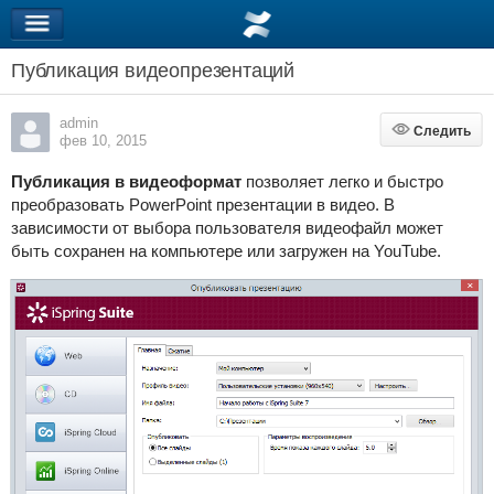
Публикация видеопрезентаций
admin
Следить
Следить
фев 10, 2015
Публикация в видеоформат
позволяет легко и быстро
преобразовать PowerPoint презентации в видео. В
зависимости от выбора пользователя видеофайл может
быть сохранен на компьютере или загружен на YouTube.