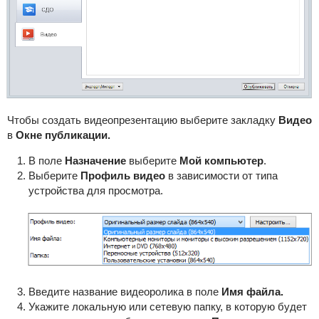
Чтобы создать видеопрезентацию выберите закладку
Видео
в
Окне публикации.
В поле
Назначение
выберите
Мой компьютер
.
Выберите
Профиль видео
в зависимости от типа
устройства для просмотра.
Введите название видеоролика в поле
Имя файла.
Укажите локальную или сетевую папку, в которую будет