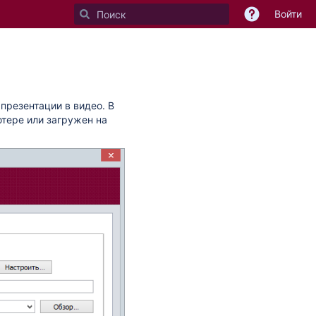
Войти
презентации в видео. В
тере или загружен на