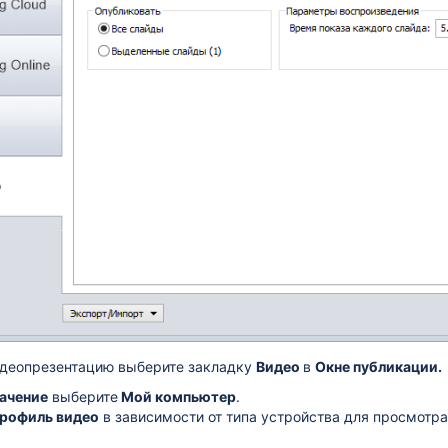
er
идеопрезентацию выберите закладку
Видео
в
Окне публикации.
ачение
выберите
Мой компьютер
.
рофиль видео
в зависимости от типа устройства для просмотра