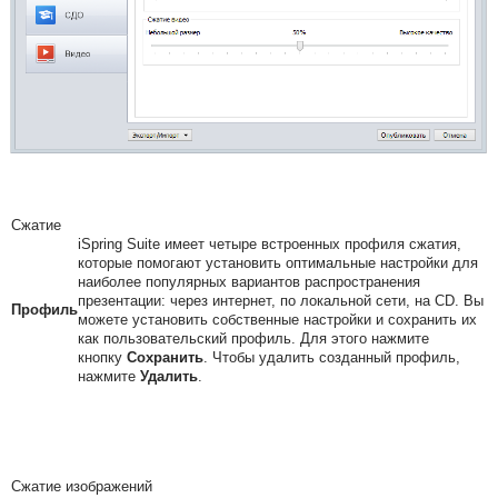
Сжатие
iSpring Suite
имеет четыре встроенных профиля сжатия,
которые помогают установить оптимальные настройки для
наиболее популярных вариантов распространения
презентации: через интернет, по локальной сети, на CD. Вы
Профиль
можете установить собственные настройки и сохранить их
как пользовательский профиль. Для этого нажмите
кнопку
Сохранить
. Чтобы удалить созданный профиль,
нажмите
Удалить
.
Сжатие изображений