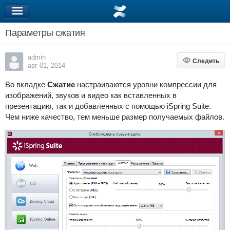
Параметры сжатия
admin
Следить
Следить
авг 01, 2014
Во вкладке
Сжатие
настраиваются уровни компрессии для
изображений, звуков и видео как вставленных в
презентацию, так и добавленных с помощью iSpring Suite.
Чем ниже качество, тем меньше размер получаемых файлов.