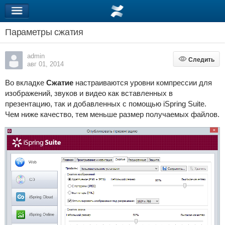
Параметры сжатия
admin
Следить
Следить
авг 01, 2014
Во вкладке
Сжатие
настраиваются уровни компрессии для
изображений, звуков и видео как вставленных в
презентацию, так и добавленных с помощью iSpring Suite.
Чем ниже качество, тем меньше размер получаемых файлов.