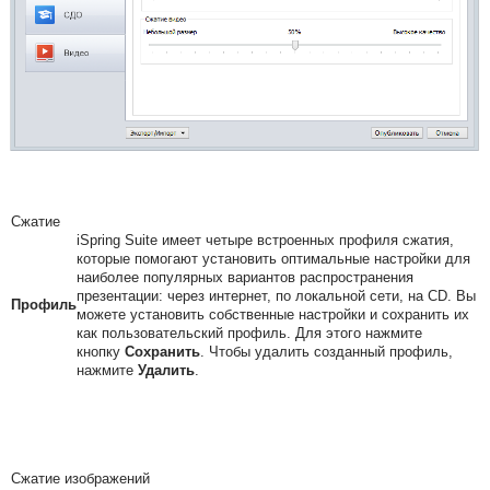
Сжатие
iSpring Suite
имеет четыре встроенных профиля сжатия,
которые помогают установить оптимальные настройки для
наиболее популярных вариантов распространения
презентации: через интернет, по локальной сети, на CD. Вы
Профиль
можете установить собственные настройки и сохранить их
как пользовательский профиль. Для этого нажмите
кнопку
Сохранить
. Чтобы удалить созданный профиль,
нажмите
Удалить
.
Сжатие изображений