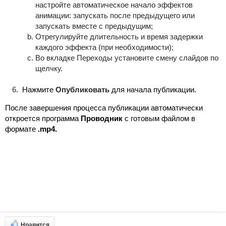
настройте автоматическое начало эффектов
анимации: запускать после предыдущего или
запускать вместе с предыдущим;
Отрегулируйте длительность и время задержки
каждого эффекта (при необходимости);
Во вкладке Переходы установите смену слайдов по
щелчку.
Нажмите
Опубликовать
для начала публикации.
После завершения процесса публикации автоматически
откроется программа
Проводник
с готовым файлом в
формате
.mp4.
Нравится