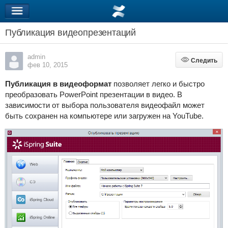
Публикация видеопрезентаций
admin
Следить
Следить
фев 10, 2015
Публикация в видеоформат
позволяет легко и быстро
преобразовать PowerPoint презентации в видео. В
зависимости от выбора пользователя видеофайл может
быть сохранен на компьютере или загружен на YouTube.