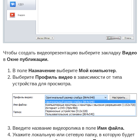
Чтобы создать видеопрезентацию выберите закладку
Видео
в
Окне публикации.
В поле
Назначение
выберите
Мой компьютер
.
Выберите
Профиль видео
в зависимости от типа
устройства для просмотра.
Введите название видеоролика в поле
Имя файла.
Укажите локальную или сетевую папку, в которую будет