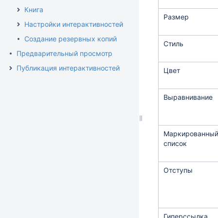
Книга
Размер
Настройки интерактивностей
Создание резервных копий
Стиль
Предварительный просмотр
Публикация интерактивностей
Цвет
Выравнивание
Маркированны
список
Отступы
Гиперссылка