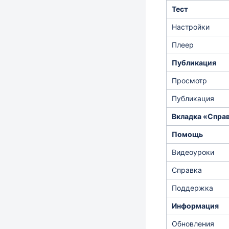
Тест
Настройки
Плеер
Публикация
Просмотр
Публикация
Вкладка «Спра
Помощь
Видеоуроки
Справка
Поддержка
Информация
Обновления