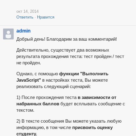
окт 14, 2014
Ответить
Нравится
admin
Добрый день! Благодарим за ваш комментарий!
Действительно, существует два возможных
результата прохождения теста: тест пройден / тест
не пройден.
Однако, с помощью
функции "Выполнить
JavaScript"
в настройках теста, Вы можете
реализовать следующий сценарий:
1) После прохождения теста
в зависимости от
набранных баллов
будет всплывать сообщение с
текстом.
2) В тексте сообщения Вы можете указать любую
информацию, в том числе
присвоить оценку
студенту.