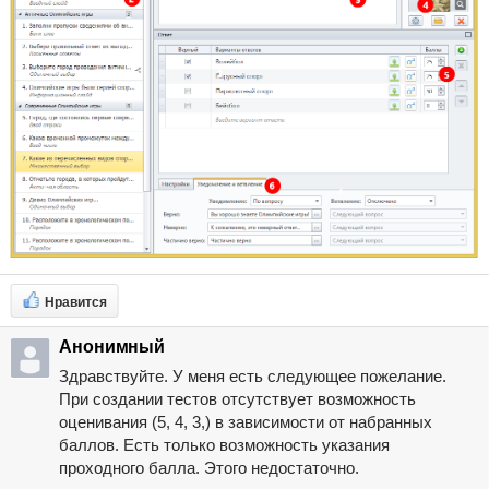
Нравится
Анонимный
Здравствуйте. У меня есть следующее пожелание.
При создании тестов отсутствует возможность
оценивания (5, 4, 3,) в зависимости от набранных
баллов. Есть только возможность указания
проходного балла. Этого недостаточно.