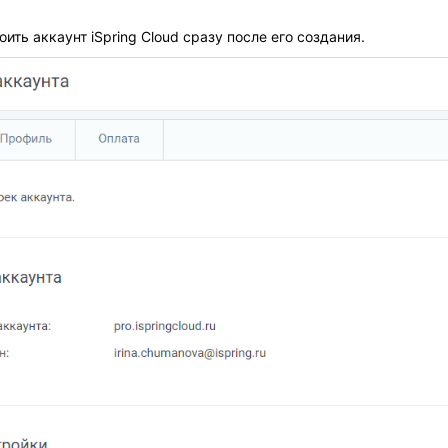
ить аккаунт iSpring Cloud сразу после его создания.