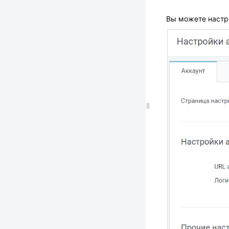
Вы можете настро