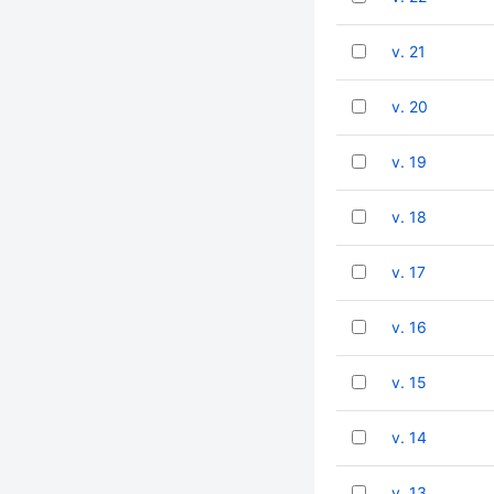
v. 21
v. 20
v. 19
v. 18
v. 17
v. 16
v. 15
v. 14
v. 13