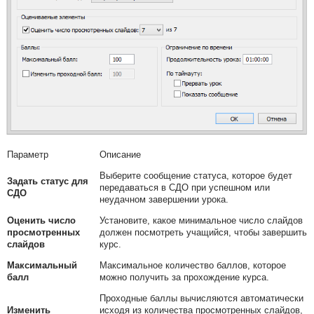
Параметр
Описание
Выберите сообщение статуса, которое будет
Задать статус для
передаваться в СДО при успешном или
СДО
неудачном завершении урока.
Оценить число
Установите, какое минимальное число слайдов
просмотренных
должен посмотреть учащийся, чтобы завершить
слайдов
курс.
Максимальный
Максимальное количество баллов, которое
балл
можно получить за прохождение курса.
Проходные баллы вычисляются автоматически
Изменить
исходя из количества просмотренных слайдов,