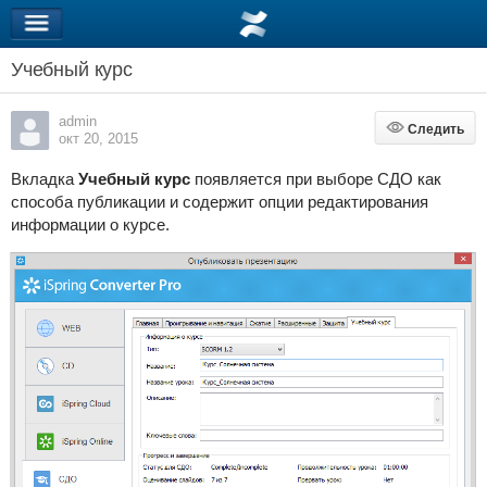
Учебный курс
admin
Следить
Следить
окт 20, 2015
Вкладка
Учебный курс
появляется при выборе СДО как
способа публикации и содержит опции редактирования
информации о курсе.