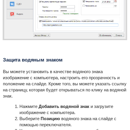
Защита водяным знаком
Вы можете установить в качестве водяного знака
изображение с компьютера, настроить его прозрачность и
положение на слайде. Кроме того, вы можете указать ссылку
на страницу, которая будет открываться по клику на водяной
знак.
Нажмите
Добавить водяной знак
и загрузите
изображение с компьютера.
Выберите
Позицию
водяного знака на слайде с
помощью переключателя.