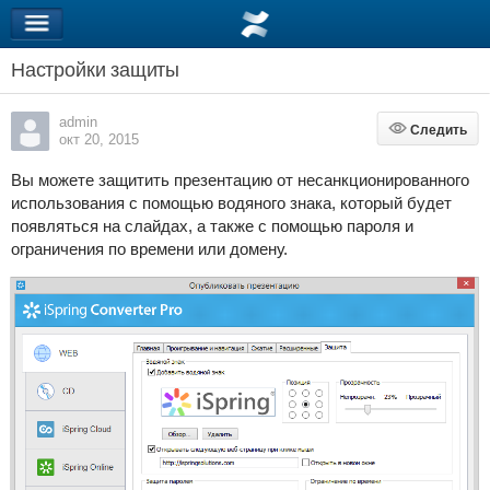
Настройки защиты
admin
Следить
Следить
окт 20, 2015
Вы можете защитить презентацию от несанкционированного
использования с помощью водяного знака, который будет
появляться на слайдах, а также с помощью пароля и
ограничения по времени или домену.