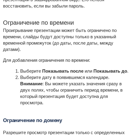
восстановить, если вы забыли пароль.
Ограничение по времени
Проигрывание презентации может быть ограничено по
времени, слайды будут доступны только в указанный
временной промежуток (до даты, после даты, между
датами).
Для добавления ограничения по времени:
Выберите
Показывать после
или
Показывать до
.
Выберите дату в появившемся календаре.
Внимание
:
Вы можете указать значения сразу в
двух полях, чтобы ограничить период времени, в
который презентация будет доступна для
просмотра.
Ограничение по домену
Разрешите просмотр презентации только с определенных