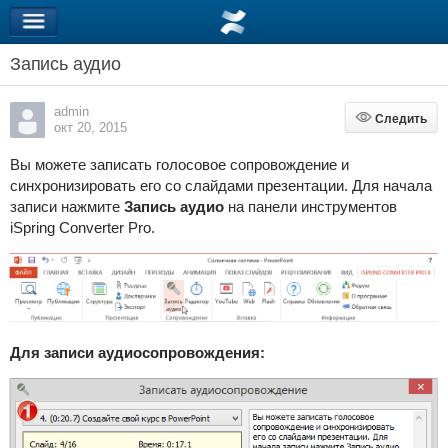
Запись аудио
admin
Следить
Следить
окт 20, 2015
Вы можете записать голосовое сопровождение и
синхронизировать его со слайдами презентации. Для начала
записи нажмите
Запись аудио
на панели инструментов
iSpring Converter Pro.
Для записи аудиосопровождения: