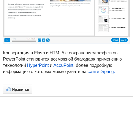
Конвертация в Flash и HTML5 с сохранением эффектов
PowerPoint становится возможной благодаря применению
технологий
HyperPoint
и
AccuPoint
, более подробную
информацию о которых можно узнать на
сайте iSpring
.
Нравится