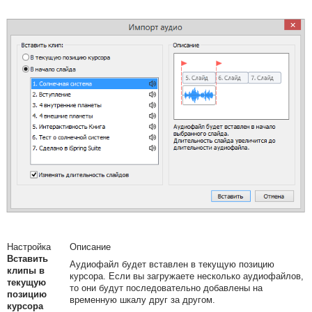
Настройка
Описание
Вставить
Аудиофайл будет вставлен в текущую позицию
клипы в
курсора. Если вы загружаете несколько аудиофайлов,
текущую
то они будут последовательно добавлены на
позицию
временную шкалу друг за другом.
курсора