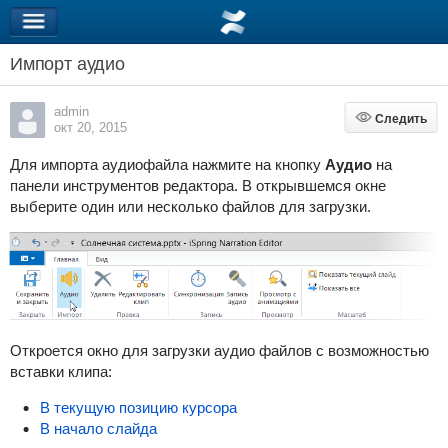
Импорт аудио
admin
Следить
Следить
окт 20, 2015
Для импорта аудиофайла нажмите на кнопку
Аудио
на
панели инструментов редактора. В открывшемся окне
выберите один или несколько файлов для загрузки.
Откроется окно для загрузки аудио файлов с возможностью
вставки клипа:
В текущую позицию курсора
В начало слайда