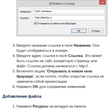
Введите название ссылки в поле
Название
. Оно
будет отображаться в плеере.
Введите адрес ссылки в поле
Ссылка
. Это может
быть ссылка на сайт, конкретную страницу или
файл. Ссылка должна начинаться с http://.
Включите опцию "
Открывать в новом окне
браузера
", если хотите, чтобы открытая ссылка не
заменяла собой презентацию.
Нажмите
OK
для сохранения изменений.
Добавление файла
Нажмите
Ресурсы
на вкладке на панели