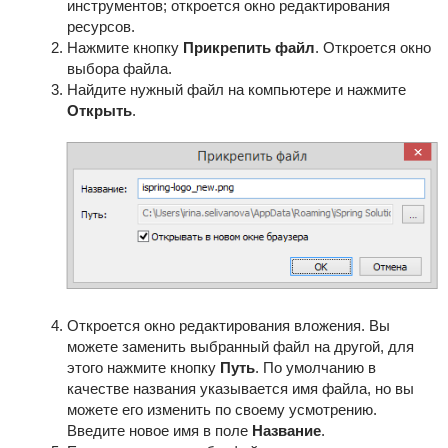
инструментов; откроется окно редактирования
ресурсов.
Нажмите кнопку
Прикрепить файл
. Откроется окно
выбора файла.
Найдите нужный файл на компьютере и нажмите
Открыть
.
Откроется окно редактирования вложения. Вы
можете заменить выбранный файл на другой, для
этого нажмите кнопку
Путь
. По умолчанию в
качестве названия указывается имя файла, но вы
можете его изменить по своему усмотрению.
Введите новое имя в поле
Название
.