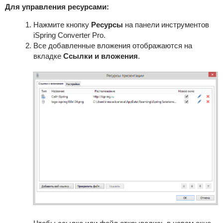
Для управления ресурсами:
Нажмите кнопку
Ресурсы
на панели инструментов
iSpring Converter Pro.
Все добавленные вложения отображаются на
вкладке
Ссылки и вложения
.