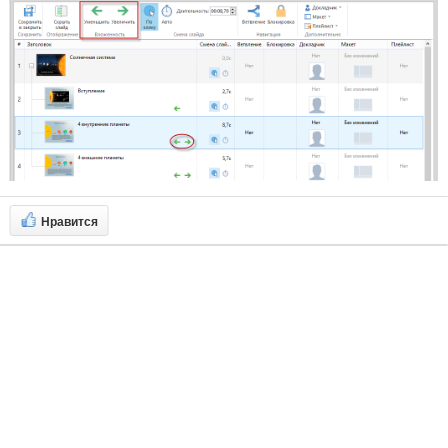
Нравится