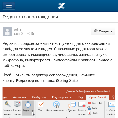
Редактор сопровождения
admin
Следить
Следить
сен 08, 2015
Редактор сопровождения - инструмент для синхронизации
слайдов со звуком и видео. С помощью редактора можно
импортировать имеющиеся аудиофайлы, записать звук с
микрофона, импортировать видеофайлы и записать видео с
веб-камеры.
Чтобы открыть редактор сопровождения, нажмите
кнопку
Редактор
во вкладке
iSpring Suite
.