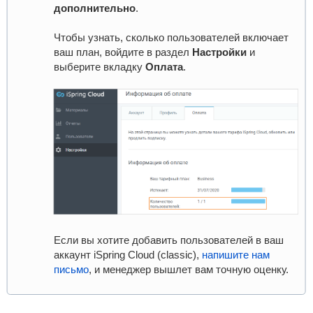
дополнительно
.
Чтобы узнать, сколько пользователей включает
ваш план, войдите в раздел
Настройки
и
выберите вкладку
Оплата
.
Если вы хотите добавить пользователей в ваш
аккаунт iSpring Cloud (classic),
напишите нам
письмо
, и менеджер вышлет вам точную оценку.