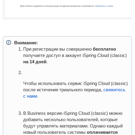
Внимание:
При регистрации вы совершенно
бесплатно
получаете доступ в аккаунт iSpring Cloud (classic)
на 14 дней
.
Чтобы использовать сервис iSpring Cloud (classic)
после истечения триального периода,
свяжитесь
с нами
.
В Business версию iSpring Cloud (classic) можно
добавить несколько пользователей, которые
будут управлять материалами. Однако каждый
новый пользователь системы
оплачивается