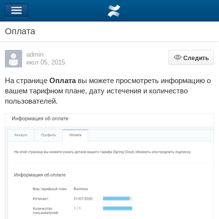
Оплата
admin
Следить
Следить
июл 05, 2015
На странице
Оплата
вы можете просмотреть информацию о
вашем тарифном плане, дату истечения и количество
пользователей.