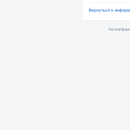
Вернуться к информ
На платфор