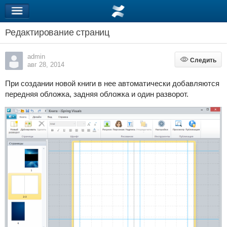
Редактирование страниц
admin
Следить
Следить
авг 28, 2014
При создании новой книги в нее автоматически добавляются
передняя обложка, задняя обложка и один разворот.