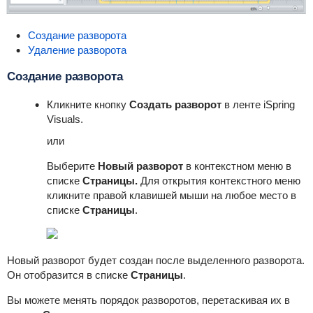
Создание разворота
Удаление разворота
Создание разворота
Кликните кнопку
Создать разворот
в ленте iSpring
Visuals.
или
Выберите
Новый разворот
в контекстном меню в
списке
Страницы.
Для открытия контекстного меню
кликните правой клавишей мыши на любое место в
списке
Страницы
.
Новый разворот будет создан после выделенного разворота.
Он отобразится в списке
Страницы
.
Вы можете менять порядок разворотов, перетаскивая их в