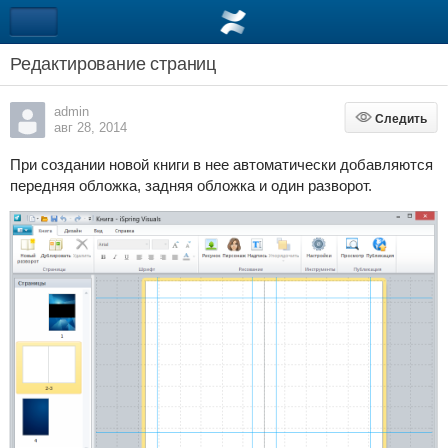
Редактирование страниц
admin
Следить
Следить
авг 28, 2014
При создании новой книги в нее автоматически добавляются
передняя обложка, задняя обложка и один разворот.