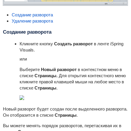
Создание разворота
Удаление разворота
Создание разворота
Кликните кнопку
Создать разворот
в ленте iSpring
Visuals.
или
Выберите
Новый разворот
в контекстном меню в
списке
Страницы.
Для открытия контекстного меню
кликните правой клавишей мыши на любое место в
списке
Страницы
.
Новый разворот будет создан после выделенного разворота.
Он отобразится в списке
Страницы
.
Вы можете менять порядок разворотов, перетаскивая их в