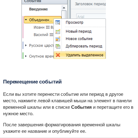
Перемещение событий
Если вы хотите перенести событие или период в другое
место, нажмите левой клавишей мыши на элемент в панели
временной шкалы или в списке
События
и перетащите его в
нужное место.
После завершения форматирования временной шкалы
укажите ее название и опубликуйте ее.