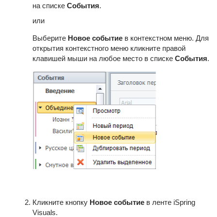
на списке
События
.
или
Выберите
Новое событие
в контекстном меню. Для
открытия контекстного меню кликните правой
клавишей мыши на любое место в списке
События
.
Кликните кнопку
Новое событие
в ленте iSpring
Visuals.