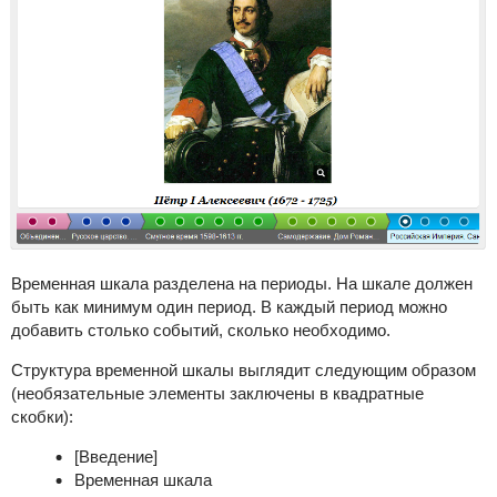
Временная шкала разделена на периоды. На шкале должен
быть как минимум один период. В каждый период можно
добавить столько событий, сколько необходимо.
Структура временной шкалы выглядит следующим образом
(необязательные элементы заключены в квадратные
скобки):
[Введение]
Временная шкала