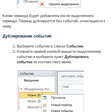
Копия периода будет добавлена после выделенного
периода. Период дублируется без событий, относящихся к
нему.
Дублирование события
Выберите событие в списке
События
.
Кликните правой кнопкой мыши по выделенному
событию и выберите пункт
Дублировать
событие
из контекстного меню.