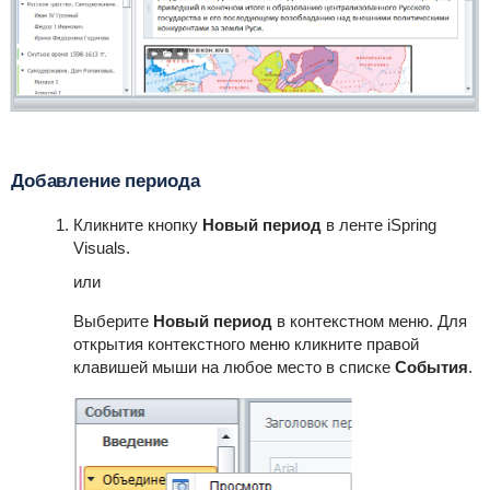
Добавление периода
Кликните кнопку
Новый период
в ленте iSpring
Visuals.
или
Выберите
Новый период
в контекстном меню. Для
открытия контекстного меню кликните правой
клавишей мыши на любое место в списке
События
.