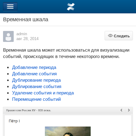
Временная шкала
admin
Следить
Следить
авг 28, 2014
Временная шкала может использоваться для визуализации
событий, происходящих в течение некоторого времени.
Добавление периода
Добавление события
Дублирование периода
Дублирование события
Удаление события и периода
Перемещение событий