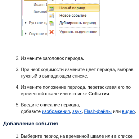
Измените заголовок периода.
При необходимости измените цвет периода, выбрав
нужный в выпадающем списке.
Измените положение периода, перетаскивая его по
временной шкале или в списке
События
.
Введите описание периода,
добавьте
изображения
,
звук
,
Flash-файлы
или
видео
.
Добавление события
Выберите период на временной шкале или в списке