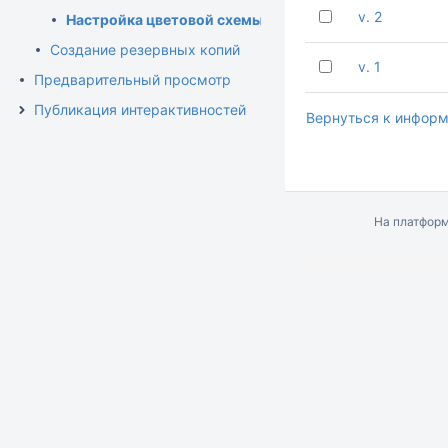
v. 2
Настройка цветовой схемы
Создание резервных копий
v. 1
Предварительный просмотр
Публикация интерактивностей
Вернуться к информ
На платфор