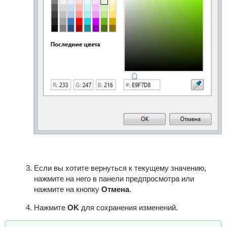
Если вы хотите вернуться к текущему значению,
нажмите на него в панели предпросмотра или
нажмите на кнопку
Отмена
.
Нажмите
OK
для сохранения изменений.