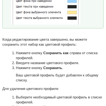
Когда редактирование цвета завершено, вы можете
сохранить этот набор как цветовой профиль:
Нажмите кнопку
Сохранить как
справа от списка
профилей.
Введите название цветового профиля.
Нажмите кнопку
Сохранить
.
Ваш цветовой профиль будет добавлен к общему
списку.
Для удаления цветового профиля:
Выберите необходимый цветовой профиль в списке
профилей.