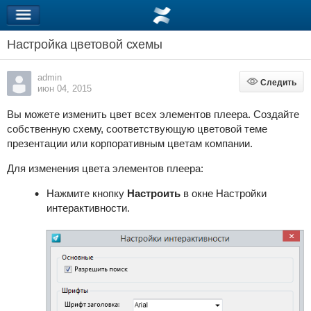
Настройка цветовой схемы
admin
Следить
Следить
июн 04, 2015
Вы можете изменить цвет всех элементов плеера. Создайте
собственную схему, соответствующую цветовой теме
презентации или корпоративным цветам компании.
Для изменения цвета элементов плеера:
Нажмите кнопку
Настроить
в окне Настройки
интерактивности.