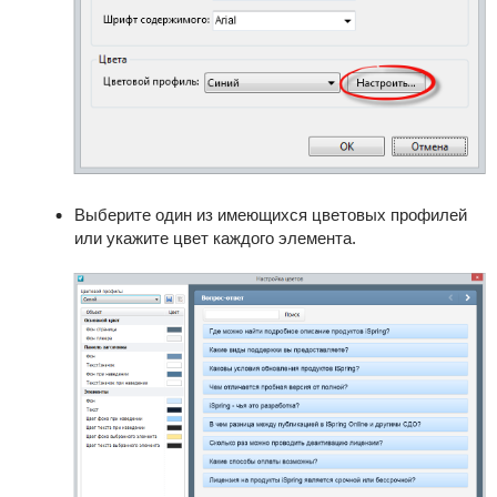
Выберите один из имеющихся цветовых профилей
или укажите цвет каждого элемента.