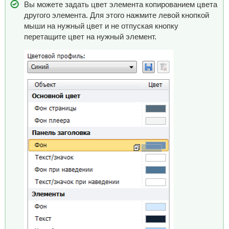
Вы можете задать цвет элемента копированием цвета
другого элемента. Для этого нажмите левой кнопкой
мыши на нужный цвет и не отпуская кнопку
перетащите цвет на нужный элемент.