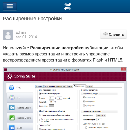
Расширенные настройки
admin
Следить
Следить
авг 01, 2014
Используйте
Расширенные настройки
публикации, чтобы
указать размер презентации и настроить управление
воспроизведением презентации в форматах Flash и HTML5.