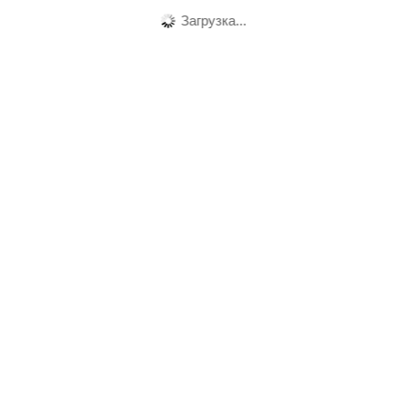
Загрузка...