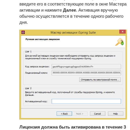
введите его в соответствующее поле в окне Мастера
активации и нажмите
Далее
. Активация вручную
обычно осуществляется в течение одного рабочего
дня.
Лицензия должна быть активирована в течение 3