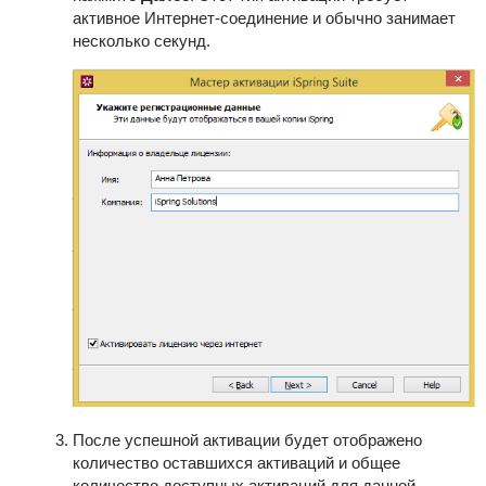
активное Интернет-соединение и обычно занимает
несколько секунд.
После успешной активации будет отображено
количество оставшихся активаций и общее
количество доступных активаций для данной