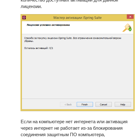
лицензии.
Если на компьютере нет интернета или активация
через интернет не работает из-за блокирования
соединения защитным ПО компьютера,