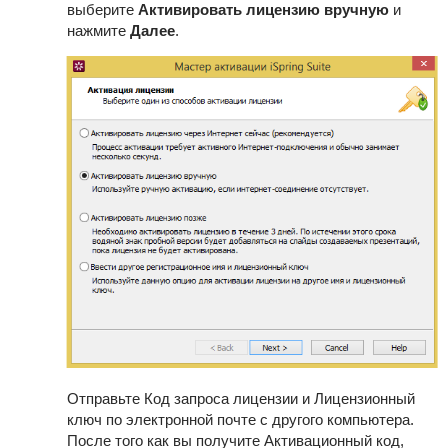
выберите
Активировать лицензию вручную
и
нажмите
Далее
.
Отправьте Код запроса лицензии и Лицензионный
ключ по электронной почте с другого компьютера.
После того как вы получите Активационный код,