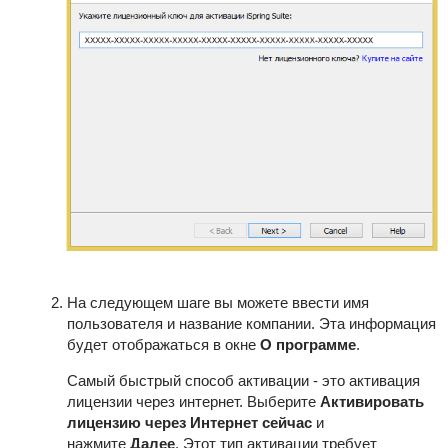
На следующем шаге вы можете ввести имя
пользователя и название компании. Эта информация
будет отображаться в окне
О программе
.
Самый быстрый способ активации - это активация
лицензии через интернет. Выберите
Активировать
лицензию через Интернет сейчас
и
нажмите
Далее
. Этот тип активации требует