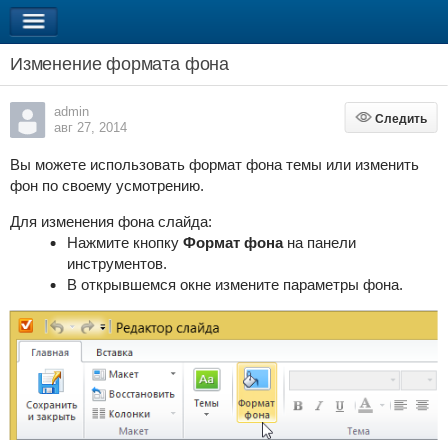
Изменение формата фона
admin
Следить
Следить
авг 27, 2014
Вы можете использовать формат фона темы или изменить
фон по своему усмотрению.
Для изменения фона слайда:
Нажмите кнопку
Формат фона
на панели
инструментов.
В открывшемся окне измените параметры фона.