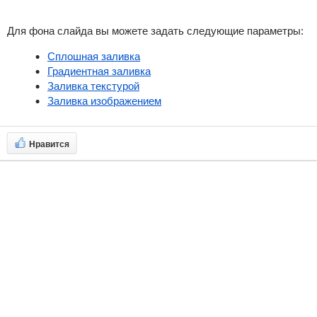
Для фона слайда вы можете задать следующие параметры:
Сплошная заливка
Градиентная заливка
Заливка текстурой
Заливка изображением
Нравится