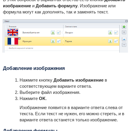
изображение
и
Добавить формулу
. Изображение или
формула могут как дополнять, так и заменять текст.
Добавление изображения
Нажмите кнопку
Добавить изображение
в
соответствующем варианте ответа.
Выберите файл изображения.
Нажмите
OK
.
Изображение появится в варианте ответа слева от
текста. Если текст не нужен, его можно стереть, и в
варианте ответа останется только изображение.
Добавление формулы