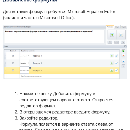
Для вставки формул требуется Microsoft Equation Editor
(является частью Miscrosoft Office).
Нажмите кнопку
Добавить формулу
в
соответствующем варианте ответа. Откроется
редактор формул.
В открывшемся редакторе введите формулу.
Закройте редактор.
Формула появится в варианте ответа слева от