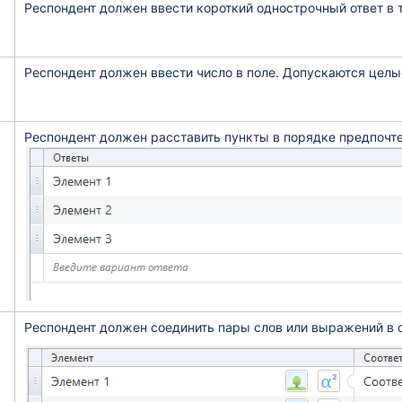
Респондент должен ввести короткий однострочный ответ в т
Респондент должен ввести число в поле. Допускаются целы
Респондент должен расставить пункты в порядке предпочте
Респондент должен соединить пары слов или выражений в 