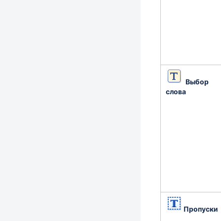
Выбор
слова
Пропуски