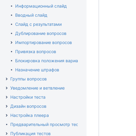
Информационный слайд
Вводный слайд
Слайд с результатами
Дублирование вопросов
Импортирование вопросов
Привязка вопросов
Блокировка положения варианта ответа
Назначение штрафов
Группы вопросов
Уведомление и ветвление
Настройки теста
Дизайн вопросов
Настройка плеера
Предварительный просмотр теста
Публикация тестов