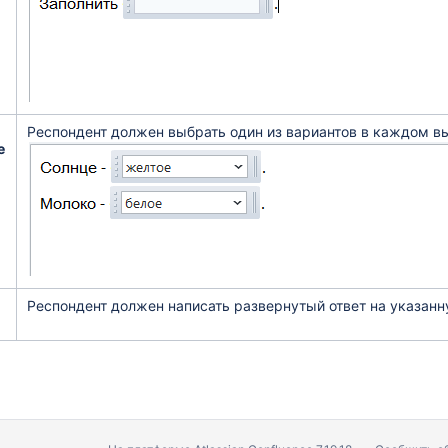
Респондент должен выбрать один из вариантов в каждом в
е
Респондент должен написать развернутый ответ на указанн