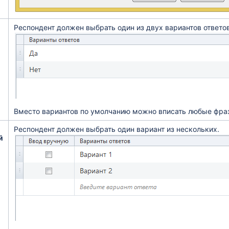
Респондент должен выбрать один из двух вариантов ответов
Вместо вариантов по умолчанию можно вписать любые фра
Респондент должен выбрать один вариант из нескольких.
й