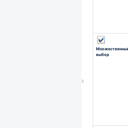
Множественны
выбор