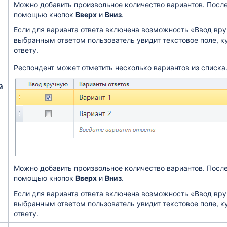
Можно добавить произвольное количество вариантов. Посл
помощью кнопок
Вверх
и
Вниз
.
Если для варианта ответа включена возможность «Ввод вру
выбранным ответом пользователь увидит текстовое поле, к
ответу.
Респондент может отметить несколько вариантов из списка
й
Можно добавить произвольное количество вариантов. Посл
помощью кнопок
Вверх
и
Вниз
.
Если для варианта ответа включена возможность «Ввод вру
выбранным ответом пользователь увидит текстовое поле, к
ответу.