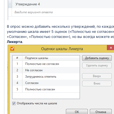
В опрос можно добавить несколько утверждений, по каждом
умолчанию шкала имеет 5 оценок («Полностью не согласен»,
«Согласен», «Полностью согласен»), но вы всегда можете и
Ликерта
.