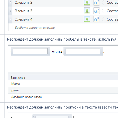
Респондент должен заполнить пробелы в тексте, используя
Респондент должен заполнить пропуски в тексте (ввести тек