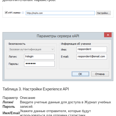
Таблица 3. Настройки Experience API
Параметр
Описание
Логин/
Введите учетные данные для доступа в Журнал учебных
Пароль
записей.
Укажите данные отправителя, которые будут
Имя/Email
использоваться для отправки статистики.