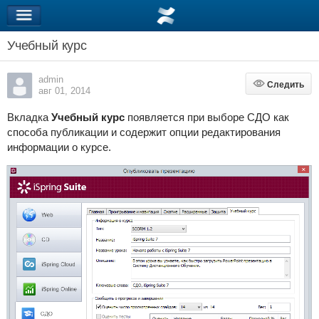
Учебный курс
admin
Следить
Следить
авг 01, 2014
Вкладка
Учебный курс
появляется при выборе СДО как
способа публикации и содержит опции редактирования
информации о курсе.