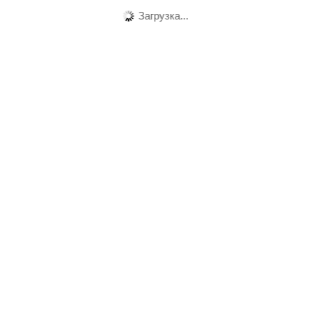
Загрузка...