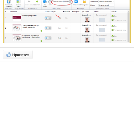
Нравится