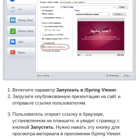
Включите параметр
Запускать в iSpring Viewer
.
Загрузите опубликованную презентацию на сайт и
отправьте ссылки пользователям.
Пользователь откроет ссылку в браузере,
установленном на планшете, и увидит страницу с
кнопкой
Запустить
. Нужно нажать эту кнопку для
просмотра материала в приложении iSpring Viewer.