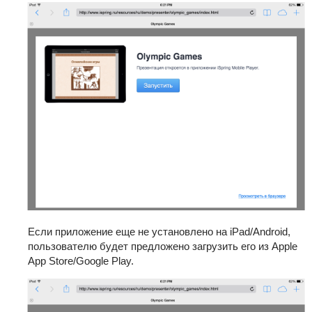
Если приложение еще не установлено на iPad/Android,
пользователю будет предложено загрузить его из Apple
App Store/Google Play.