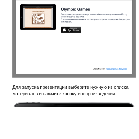
Для запуска презентации выберите нужную из списка
материалов и нажмите кнопку воспроизведения.