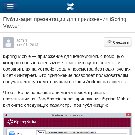
Публикация презентации для приложения iSpring
Viewer
admin
Следить
Следить
авг 01, 2014
iSpring Mobile — приложение для iPad/Android, с помощью
которого пользователь может смотреть курсы и тесты и
сохранять их на устройство для просмотра без подключения
к сети Интернет. Это приложение позволяет пользователям
получать доступ к материалам с iPad и Android-планшетов.
Чтобы Ваши пользователи могли просматривать
презентации на iPad/Android через приложение iSpring Mobile,
включите следующие параметры при публикации: