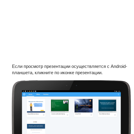
Если просмотр презентации осуществляется с Android-
планшета, кликните по иконке презентации.