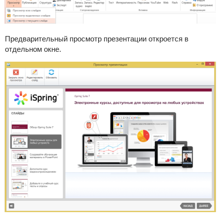
Предварительный просмотр презентации откроется в
отдельном окне.