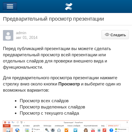
Предварительный просмотр презентации
admin
Следить
Следить
авг 01, 2014
Перед публикацией презентации вы можете сделать
предварительный просмотр всей презентации или
отдельных слайдов для проверки внешнего вида и
функциональности.
Для предварительного просмотра презентации нажмите
стрелку вниз около кнопки
Просмотр
и выберите один из
возможных вариантов:
Просмотр всех слайдов
Просмотр выделенных слайдов
Просмотр с текущего слайда