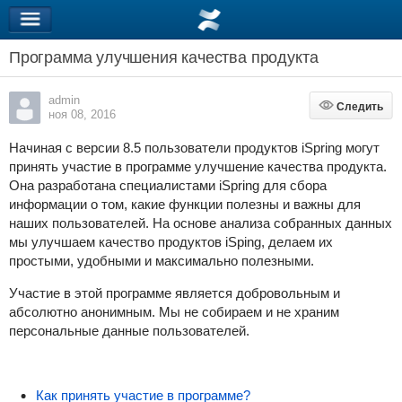
Программа улучшения качества продукта
admin
Следить
Следить
ноя 08, 2016
Начиная с версии 8.5 пользователи продуктов iSpring могут
принять участие в программе улучшение качества продукта.
Она разработана специалистами iSpring для сбора
информации о том, какие функции полезны и важны для
наших пользователей. На основе анализа собранных данных
мы улучшаем качество продуктов iSping, делаем их
простыми, удобными и максимально полезными.
Участие в этой программе является добровольным и
абсолютно анонимным. Мы не собираем и не храним
персональные данные пользователей.
Как принять участие в программе?