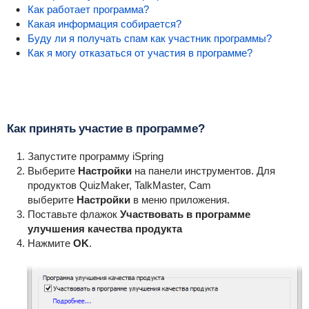
Как работает программа?
Какая информация собирается?
Буду ли я получать спам как участник программы?
Как я могу отказаться от участия в программе?
Как принять участие в программе?
Запустите программу iSpring
Выберите
Настройки
на панели инструментов. Для
продуктов QuizMaker, TalkMaster, Cam
выберите
Настройки
в меню приложения.
Поставьте флажок
Участвовать в программе
улучшения качества продукта
Нажмите
ОK
.