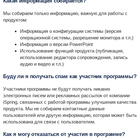
Какая информация собирается?
Мы собираем только информацию, важную для работы с
продуктом:
Информация о конфигурации системы (версия
операционной системы, разрешение монитора и т.п.)
Информация о версии PowerPoint
Использование функций продукта (публикация,
использование редактора сопровождения, запись
аудио и видео и т.п.)
Буду ли я получать спам как участник программы?
Участники программы не будут получать никаких
электронных писем или рекламных рассылок от компании
iSpring, связанных с работой программы улучшения качества
продукта. Мы не собираем контактные данные
пользователей или другую информацию, которая может быть
использована для связи с пользователем.
Как я могу отказаться от участия в программе?