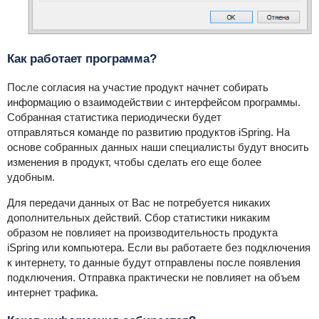
Как работает программа?
После согласия на участие продукт начнет собирать
информацию о взаимодействии с интерфейсом программы.
Собранная статистика периодически будет
отправляться
команде по развитию продуктов iSpring. На
основе собранных данных наши специалисты будут вносить
изменения в продукт, чтобы сделать его еще более
удобным.
Для передачи данных от Вас не потребуется никаких
дополнительных действий. Сбор статистики никаким
образом не повлияет на производительность продукта
iSpring или компьютера. Если вы работаете без подключения
к интернету, то данные будут отправлены после появления
подключения. Отправка практически не повлияет на объем
интернет трафика.