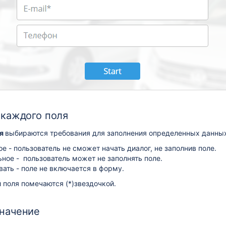
 каждого поля
ия
выбираются требования для заполнения определенных данны
е - пользователь не сможет начать диалог, не заполнив поле.
ное - пользователь может не заполнять поле.
ать - поле не включается в форму.
 поля помечаются (*)звездочкой.
значение