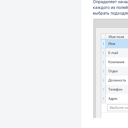
Определяет нача
каждого из полей
выбрать подходящ