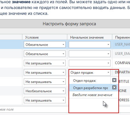
льное
значение
каждого из полей. Вы можете задать одно или н
 и пользователю не придется самостоятельно вводить данные. 
ее значение из списка.