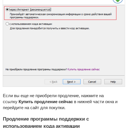
Если вы еще не приобрели продление, нажмите на
ссылку
Купить продление сейчас
в нижней части окна и
перейдите на сайт для покупки.
Продление программы поддержки с
использованием кода активации