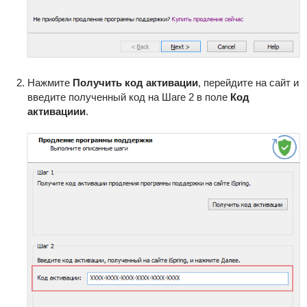
Нажмите
Получить код активации
, перейдите на сайт и
введите полученный код на Шаге 2 в поле
Код
активациии
.