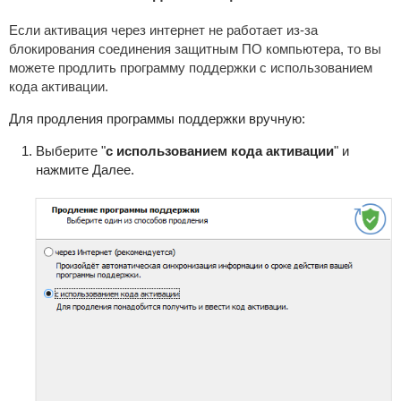
Если активация через интернет не работает из-за
блокирования соединения защитным ПО компьютера, то вы
можете продлить программу поддержки с использованием
кода активации.
Для продления программы поддержки вручную:
Выберите "
с использованием кода активации
" и
нажмите Далее.