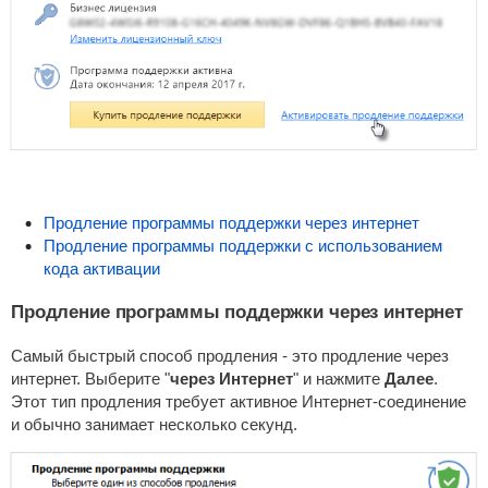
Продление программы поддержки через интернет
Продление программы поддержки с использованием
кода активации
Продление программы поддержки через интернет
Самый быстрый способ продления - это продление через
интернет. Выберите "
через Интернет
"
и нажмите
Далее
.
Этот тип продления требует активное Интернет-соединение
и обычно занимает несколько секунд.