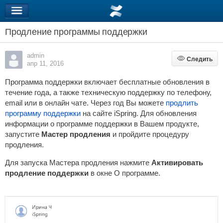
Продление программы поддержки
admin
Следить
Следить
апр 11, 2016
Программа поддержки включает бесплатные обновления в
течение года, а также техническую поддержку по телефону,
email или в онлайн чате.
Через год Вы можете
продлить
программу поддержки
на сайте iSpring.
Для обновления
информации о программе поддержки в Вашем продукте,
запустите
Мастер продления
и пройдите процедуру
продления.
Для запуска Мастера продления нажмите
Активировать
продление поддержки
в окне О программе
.